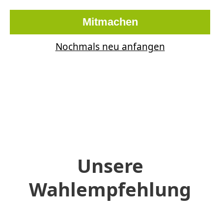
Mitmachen
Nochmals neu anfangen
Unsere
Wahlempfehlung