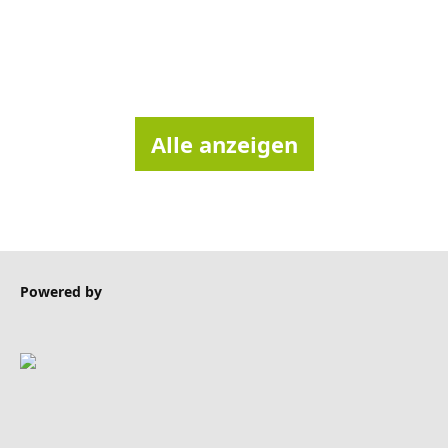
Piratenpartei
Alle anzeigen
Powered by