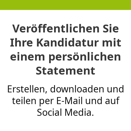
Veröffentlichen Sie
Ihre Kandidatur mit
einem persönlichen
Statement
Erstellen, downloaden und
teilen per E-Mail und auf
Social Media.