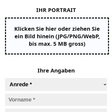
IHR PORTRAIT
Klicken Sie hier oder ziehen Sie
ein Bild hinein (JPG/PNG/WebP,
bis max. 5 MB gross)
Ihre Angaben