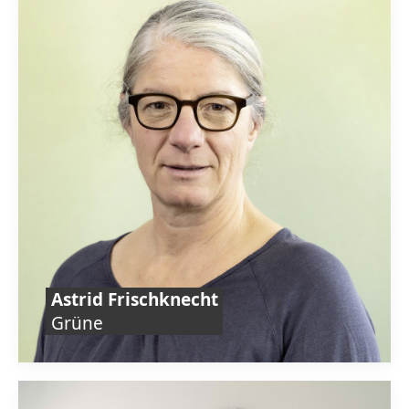
Astrid Frischknecht
Grüne