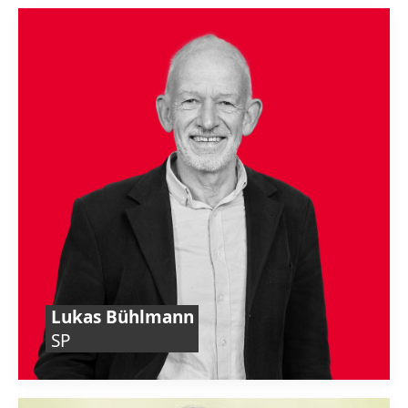
Lukas Bühlmann
SP