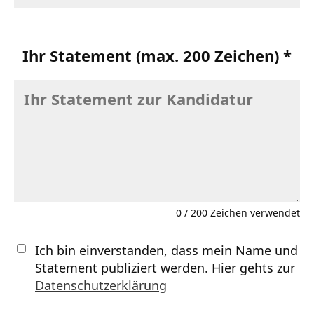
Ihr Statement (max. 200 Zeichen) *
0
/ 200 Zeichen verwendet
Ich bin einverstanden, dass mein Name und
Statement publiziert werden. Hier gehts zur
Datenschutzerklärung